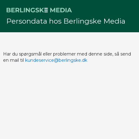
Persondata hos Berlingske Media
Har du spørgsmål eller problemer med denne side, så send
en mail til
kundeservice@berlingske.dk